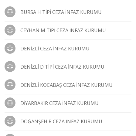
BURSA H TİPİ CEZA İNFAZ KURUMU
CEYHAN M TİPİ CEZA İNFAZ KURUMU
DENİZLİ CEZA İNFAZ KURUMU
DENİZLİ D TİPİ CEZA İNFAZ KURUMU
DENİZLİ KOCABAŞ CEZA İNFAZ KURUMU
DİYARBAKIR CEZA İNFAZ KURUMU
DOĞANŞEHİR CEZA İNFAZ KURUMU