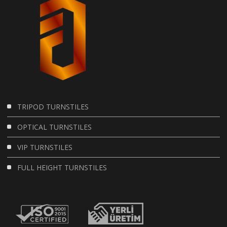
TRIPOD TURNSTILES
OPTICAL TURNSTILES
VIP TURNSTILES
FULL HEIGHT TURNSTILES