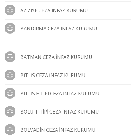
AZİZİYE CEZA İNFAZ KURUMU
BANDIRMA CEZA İNFAZ KURUMU
BATMAN CEZA İNFAZ KURUMU
BİTLİS CEZA İNFAZ KURUMU
BİTLİS E TİPİ CEZA İNFAZ KURUMU
BOLU T TİPİ CEZA İNFAZ KURUMU
BOLVADİN CEZA İNFAZ KURUMU