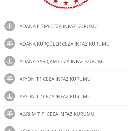
ADANA E TİPİ CEZA İNFAZ KURUMU
ADANA KÜRÇÜLER CEZA İNFAZ KURUMU
ADANA SARIÇAM CEZA İNFAZ KURUMU
AFYON T1 CEZA İNFAZ KURUMU
AFYON T2 CEZA İNFAZ KURUMU
AĞRI M TİPİ CEZA İNFAZ KURUMU