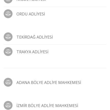
ORDU ADLİYESİ
TEKİRDAĞ ADLİYESİ
TRAKYA ADLİYESİ
ADANA BÖLYE ADLİYE MAHKEMESİ
İZMİR BÖLYE ADLİYE MAHKEMESİ