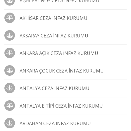
AĞRI PATNOS CEZA İNFAZ KURUMU
AKHİSAR CEZA İNFAZ KURUMU
AKSARAY CEZA İNFAZ KURUMU
ANKARA AÇIK CEZA İNFAZ KURUMU
ANKARA ÇOCUK CEZA İNFAZ KURUMU
ANTALYA CEZA İNFAZ KURUMU
ANTALYA E TİPİ CEZA İNFAZ KURUMU
ARDAHAN CEZA İNFAZ KURUMU