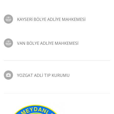
KAYSERİ BÖLYE ADLİYE MAHKEMESİ
VAN BÖLYE ADLİYE MAHKEMESİ
YOZGAT ADLİ TIP KURUMU