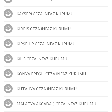
KAYSERİ CEZA İNFAZ KURUMU
KIBRIS CEZA İNFAZ KURUMU
KIRŞEHİR CEZA İNFAZ KURUMU
KİLİS CEZA İNFAZ KURUMU
KONYA EREĞLİ CEZA İNFAZ KURUMU
KÜTAHYA CEZA İNFAZ KURUMU
MALATYA AKCADAĞ CEZA İNFAZ KURUMU