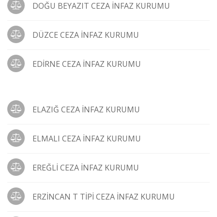
DOĞU BEYAZIT CEZA İNFAZ KURUMU
DÜZCE CEZA İNFAZ KURUMU
EDİRNE CEZA İNFAZ KURUMU
ELAZIĞ CEZA İNFAZ KURUMU
ELMALI CEZA İNFAZ KURUMU
EREĞLİ CEZA İNFAZ KURUMU
ERZİNCAN T TİPİ CEZA İNFAZ KURUMU