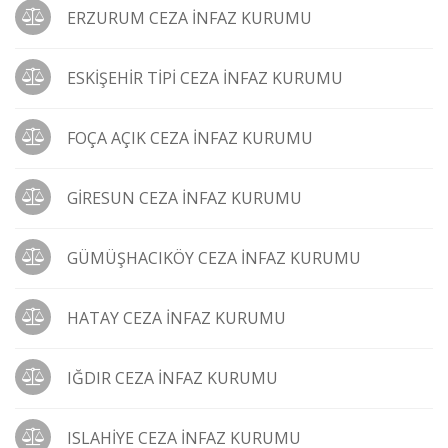
ERZURUM CEZA İNFAZ KURUMU
ESKİŞEHİR TİPİ CEZA İNFAZ KURUMU
FOÇA AÇIK CEZA İNFAZ KURUMU
GİRESUN CEZA İNFAZ KURUMU
GÜMÜŞHACIKÖY CEZA İNFAZ KURUMU
HATAY CEZA İNFAZ KURUMU
IĞDIR CEZA İNFAZ KURUMU
ISLAHİYE CEZA İNFAZ KURUMU