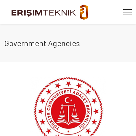
Government Agencies