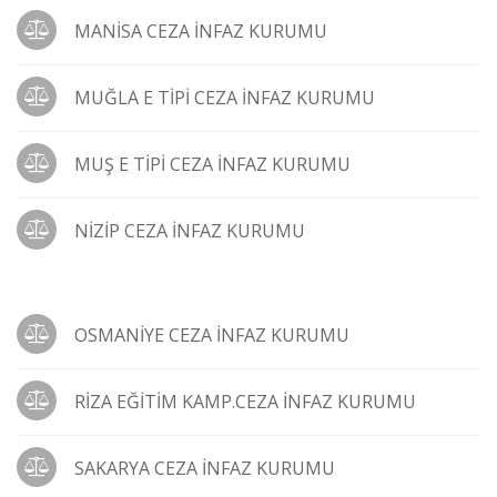
MANİSA CEZA İNFAZ KURUMU
MUĞLA E TİPİ CEZA İNFAZ KURUMU
MUŞ E TİPİ CEZA İNFAZ KURUMU
NİZİP CEZA İNFAZ KURUMU
OSMANİYE CEZA İNFAZ KURUMU
RİZA EĞİTİM KAMP.CEZA İNFAZ KURUMU
SAKARYA CEZA İNFAZ KURUMU