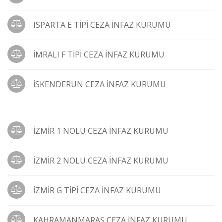
ISPARTA E TİPİ CEZA İNFAZ KURUMU
İMRALI F TİPİ CEZA İNFAZ KURUMU
İSKENDERUN CEZA İNFAZ KURUMU
İZMİR 1 NOLU CEZA İNFAZ KURUMU
İZMİR 2 NOLU CEZA İNFAZ KURUMU
İZMİR G TİPİ CEZA İNFAZ KURUMU
KAHRAMANMARAŞ CEZA İNFAZ KURUMU