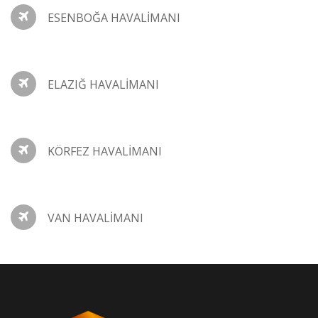
ESENBOĞA HAVALİMANI
ELAZIĞ HAVALİMANI
KÖRFEZ HAVALİMANI
VAN HAVALİMANI