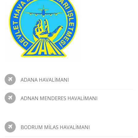
ADANA HAVALİMANI
ADNAN MENDERES HAVALİMANI
BODRUM MİLAS HAVALİMANI