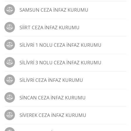
SAMSUN CEZA İNFAZ KURUMU
SİİRT CEZA İNFAZ KURUMU
SİLİVRİ 1 NOLU CEZA İNFAZ KURUMU
SİLİVRİ 3 NOLU CEZA İNFAZ KURUMU
SİLİVRİ CEZA İNFAZ KURUMU
SİNCAN CEZA İNFAZ KURUMU
SİVEREK CEZA İNFAZ KURUMU