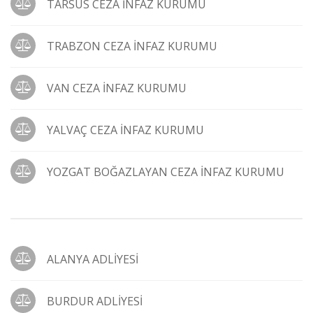
TARSUS CEZA İNFAZ KURUMU
TRABZON CEZA İNFAZ KURUMU
VAN CEZA İNFAZ KURUMU
YALVAÇ CEZA İNFAZ KURUMU
YOZGAT BOĞAZLAYAN CEZA İNFAZ KURUMU
ALANYA ADLİYESİ
BURDUR ADLİYESİ